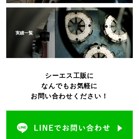
実績一覧
シーエス工販に
なんでもお気軽に
お問い合わせください！