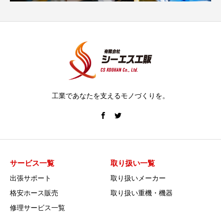
工業であなたを支えるモノづくりを。
サービス一覧
取り扱い一覧
出張サポート
取り扱いメーカー
格安ホース販売
取り扱い重機・機器
修理サービス一覧