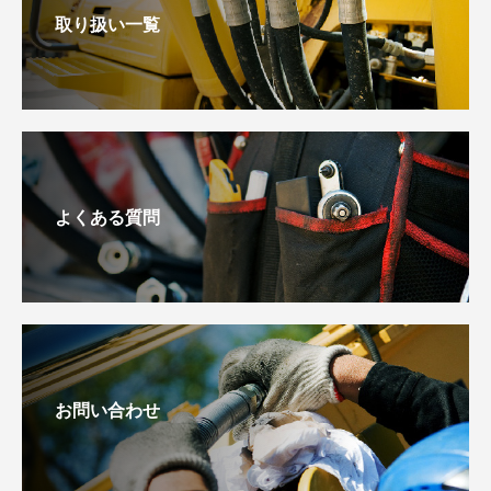
取り扱い一覧
よくある質問
お問い合わせ