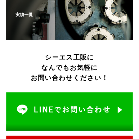
実績一覧
シーエス工販に
なんでもお気軽に
お問い合わせください！