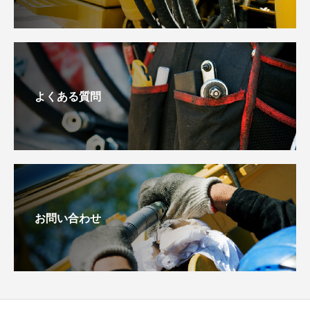
よくある質問
お問い合わせ