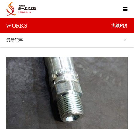
WORKS
実績紹介
最新記事