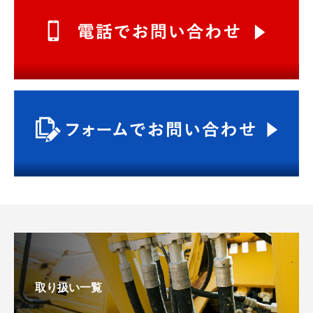
取り扱い一覧