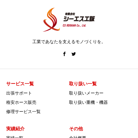
工業であなたを支えるモノづくりを。
サービス一覧
取り扱い一覧
出張サポート
取り扱いメーカー
格安ホース販売
取り扱い重機・機器
修理サービス一覧
実績紹介
その他
実績一覧
会社概要